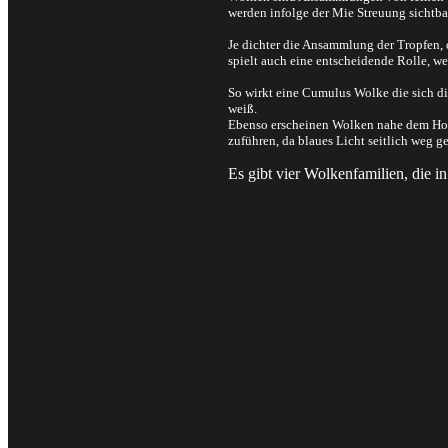
werden infolge der Mie Streuung sichtba
Je dichter die Ansammlung der Tropfen, 
spielt auch eine entscheidende Rolle, w
So wirkt eine Cumulus Wolke die sich di
weiß.
Ebenso erscheinen Wolken nahe dem Hori
zuführen, da blaues Licht seitlich weg 
Es gibt vier Wolkenfamilien, die 