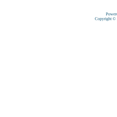
Power
Copyright ©