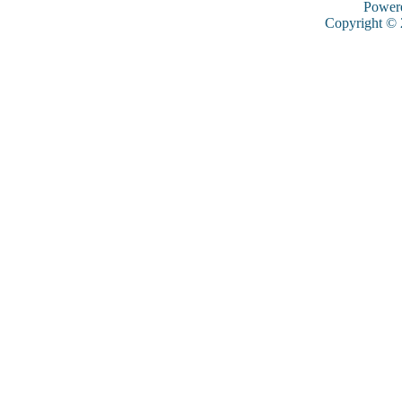
Power
Copyright ©