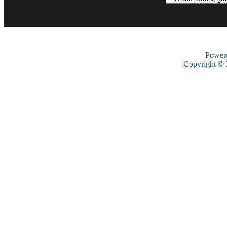
Power
Copyright ©