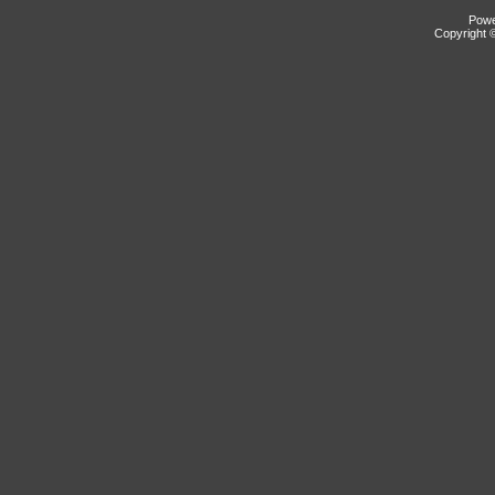
Pow
Copyright