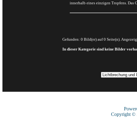
innerhalb eines einzigen Tropfens. Das
Gefunden: 0 Bild(er) auf 0 Seite(n). Angezeigt
In dieser Kategorie sind keine Bilder vorh
Power
Copyright ©