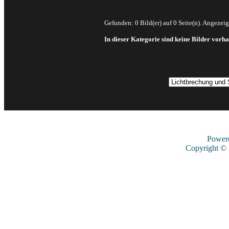
Gefunden: 0 Bild(er) auf 0 Seite(n). Angezeigt
In dieser Kategorie sind keine Bilder vorh
Power
Copyright ©