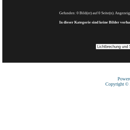
Gefunden: 0 Bild(er) auf 0 Seite(n). Angezeigt
In dieser Kategorie sind keine Bilder vorh
Power
Copyright ©