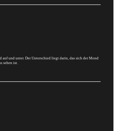
auf und unter. Der Unterschied liegt darin, das sich der Mond
 sehen ist.