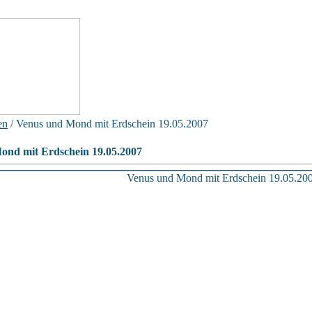
en
/ Venus und Mond mit Erdschein 19.05.2007
ond mit Erdschein 19.05.2007