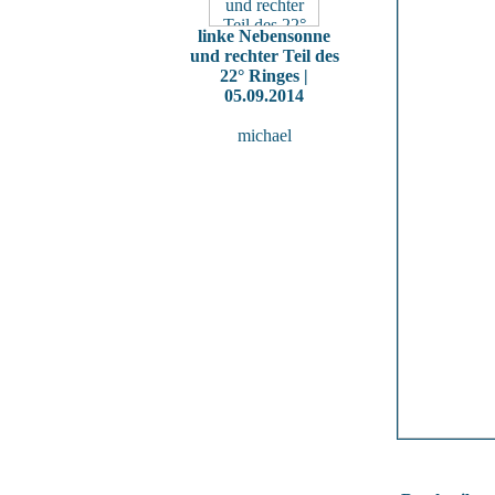
linke Nebensonne
und rechter Teil des
22° Ringes |
05.09.2014
michael