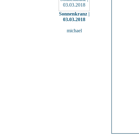
Sonnenkranz |
03.03.2018
michael