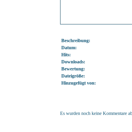
Beschreibung:
Datum:
Hits:
Downloads:
Bewertung:
Dateigröße:
Hinzugefügt von:
Es wurden noch keine Kommentare a