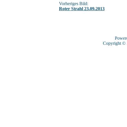
Vorheriges Bild:
Roter Strahl 23.09.2013
Power
Copyright ©