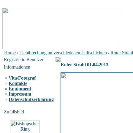
Home
/
Lichtbrechung an verschiedenen Luftschichten
/
Roter Strahl
Registrierte Benutzer
Roter Strahl 01.04.2013
Informationen
»
Vita/Fotograf
»
Kontakte
»
Equipment
»
Impressum
»
Datenschutzerklärung
Zufallsbild