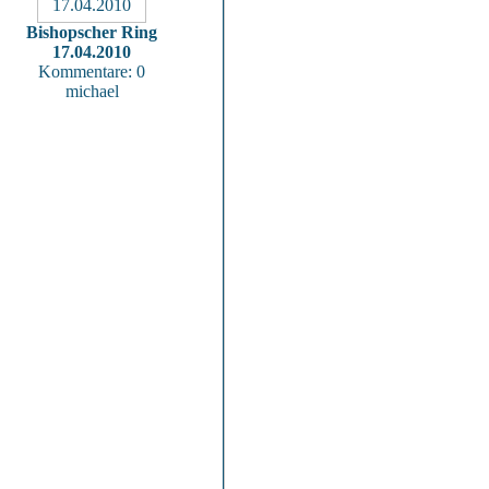
Bishopscher Ring
17.04.2010
Kommentare: 0
michael