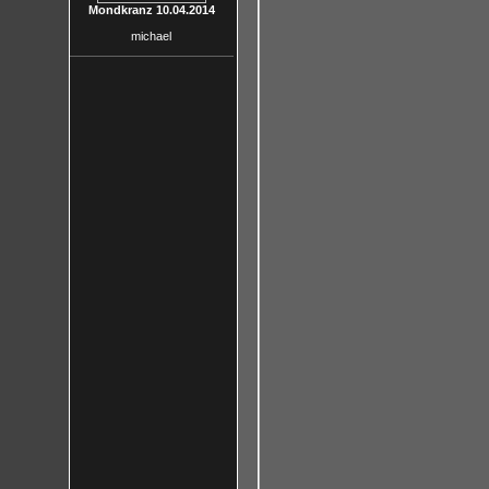
Mondkranz 10.04.2014
michael