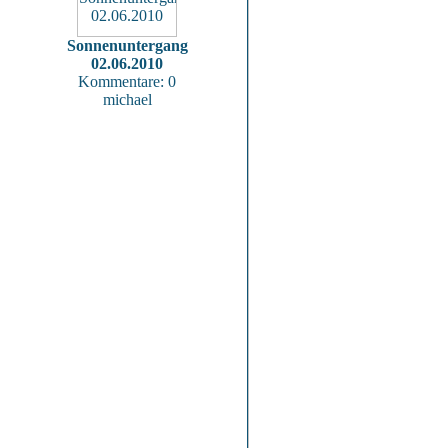
Sonnenuntergang
02.06.2010
Kommentare: 0
michael