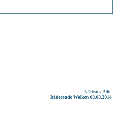
Nächstes Bild:
Irisierende Wolken 03.03.2014