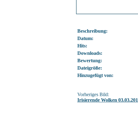
Beschreibung:
Datum:
Hits:
Downloads:
Bewertung:
Dateigröße:
Hinzugefügt von:
Vorheriges Bild:
Irisierende Wolken 03.03.20