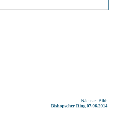
Nächstes Bild:
Bishopscher Ring 07.06.2014