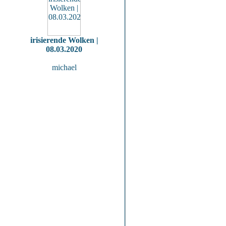
irisierende Wolken |
08.03.2020
michael