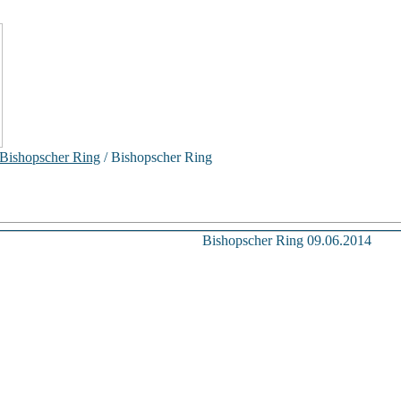
Bishopscher Ring
/ Bishopscher Ring