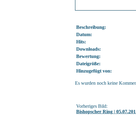
Beschreibung:
Datum:
Hits:
Downloads:
Bewertung:
Dateigröße:
Hinzugefügt von:
Es wurden noch keine Kommen
Vorheriges Bild:
Bishopscher Ring | 05.07.201