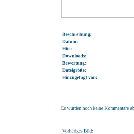
Beschreibung:
Datum:
Hits:
Downloads:
Bewertung:
Dateigröße:
Hinzugefügt von:
Es wurden noch keine Kommentare a
Vorheriges Bild: