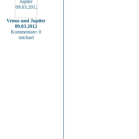
Venus und Jupiter
09.03.2012
Kommentare: 0
michael