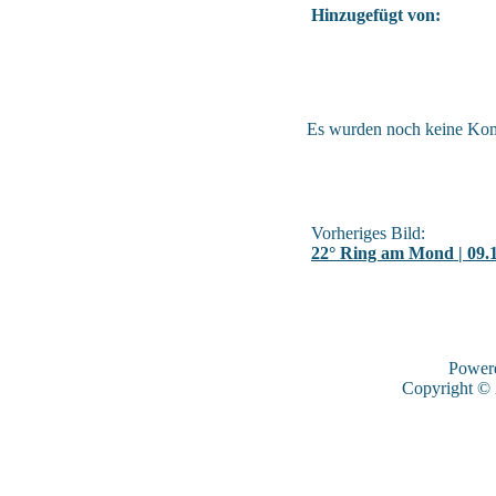
Hinzugefügt von:
Es wurden noch keine Ko
Vorheriges Bild:
22° Ring am Mond | 09.
Power
Copyright ©