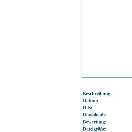
Beschreibung:
Datum:
Hits:
Downloads:
Bewertung:
Dateigröße: