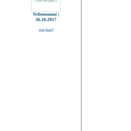
Nebensonne |
26.10.2017
michael