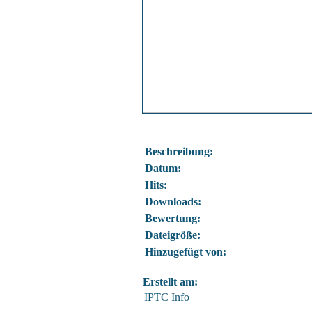
Beschreibung:
Datum:
Hits:
Downloads:
Bewertung:
Dateigröße:
Hinzugefügt von:
Erstellt am:
IPTC Info