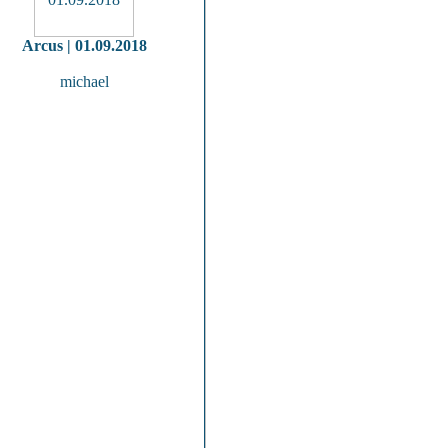
Arcus | 01.09.2018
michael