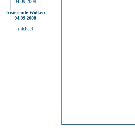
Irisierende Wolken
04.09.2008
michael