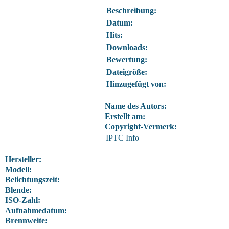
Beschreibung:
Datum:
Hits:
Downloads:
Bewertung:
Dateigröße:
Hinzugefügt von:
Name des Autors:
Erstellt am:
Copyright-Vermerk:
IPTC Info
Hersteller:
Modell:
Belichtungszeit:
Blende:
ISO-Zahl:
Aufnahmedatum:
Brennweite: