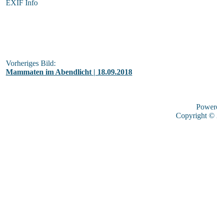
EXIF Info
Vorheriges Bild:
Mammaten im Abendlicht | 18.09.2018
Power
Copyright ©