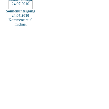
Sonnenuntergang
24.07.2010
Kommentare: 0
michael