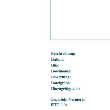
Beschreibung:
Datum:
Hits:
Downloads:
Bewertung:
Dateigröße:
Hinzugefügt von:
Copyright-Vermerk:
IPTC Info