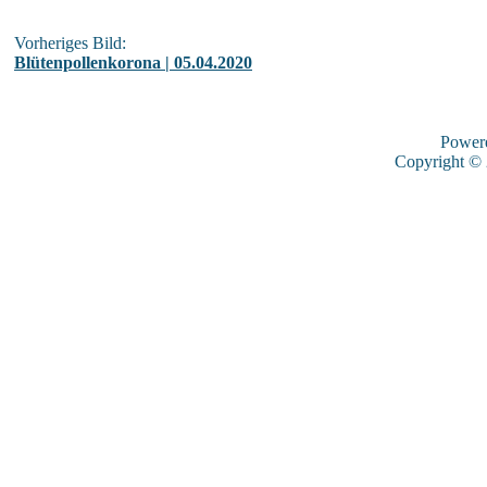
Vorheriges Bild:
Blütenpollenkorona | 05.04.2020
Power
Copyright ©