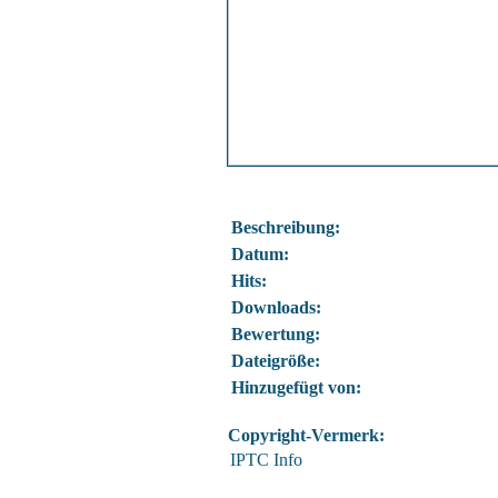
Beschreibung:
Datum:
Hits:
Downloads:
Bewertung:
Dateigröße:
Hinzugefügt von:
Copyright-Vermerk:
IPTC Info