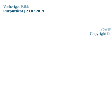
Vorheriges Bild:
Purpurlicht | 23.07.2019
Power
Copyright ©