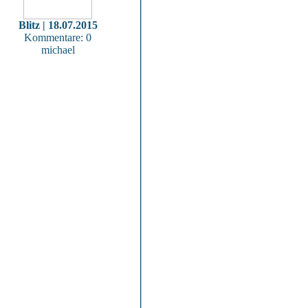
Blitz | 18.07.2015
Kommentare: 0
michael