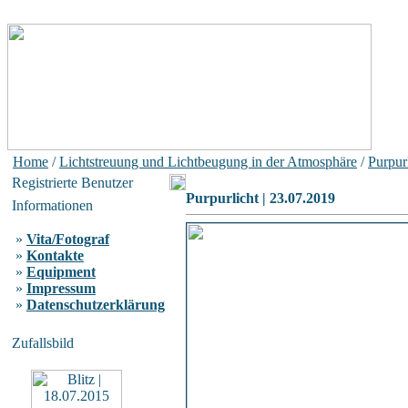
Home
/
Lichtstreuung und Lichtbeugung in der Atmosphäre
/
Purpur
Registrierte Benutzer
Purpurlicht | 23.07.2019
Informationen
»
Vita/Fotograf
»
Kontakte
»
Equipment
»
Impressum
»
Datenschutzerklärung
Zufallsbild