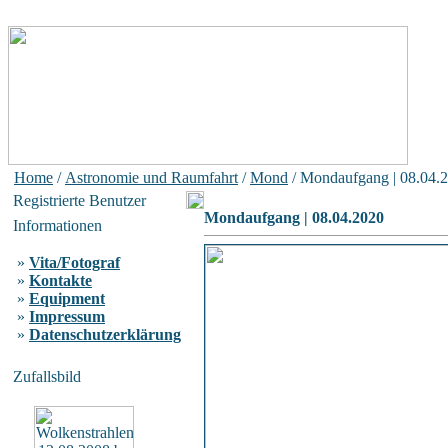
Home
/
Astronomie und Raumfahrt
/
Mond
/ Mondaufgang | 08.04.
Registrierte Benutzer
Mondaufgang | 08.04.2020
Informationen
»
Vita/Fotograf
»
Kontakte
»
Equipment
»
Impressum
»
Datenschutzerklärung
Zufallsbild