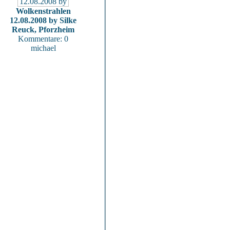
Wolkenstrahlen
12.08.2008 by Silke
Reuck, Pforzheim
Kommentare: 0
michael