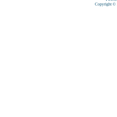
Copyright ©