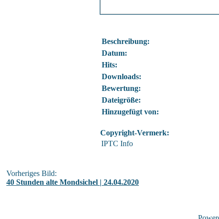
Beschreibung:
Datum:
Hits:
Downloads:
Bewertung:
Dateigröße:
Hinzugefügt von:
Copyright-Vermerk:
IPTC Info
Vorheriges Bild:
40 Stunden alte Mondsichel | 24.04.2020
Power