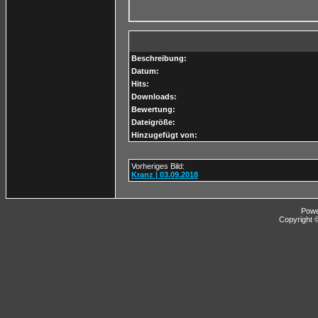
Beschreibung:
Datum:
Hits:
Downloads:
Bewertung:
Dateigröße:
Hinzugefügt von:
Vorheriges Bild:
Kranz | 03.09.2018
Pow
Copyright