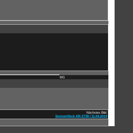
MG
Nächstes Bild:
Sonnenfleck AR-2738 | 11.04.2019