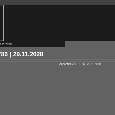
9.11.2020
86 | 29.11.2020