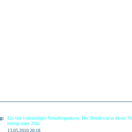
g:
Ein fast vollständiger Nebelbogenkreis. Der Nebel war in dieser N
betrug unter 20m.
13.05.2010 20:18