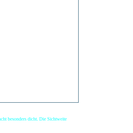
acht besonders dicht. Die Sichtweite