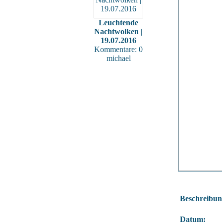
Leuchtende
Nachtwolken |
19.07.2016
Kommentare: 0
michael
Beschreibun
Datum: