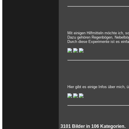
Mit einigen Hilfmitteln möchte ich, 
Dazu gehören Regenbögen, Nebelbög
Durch diese Experimente ist es einf
Hier gibt es einige Infos über mich,
3101
Bilder in
106
Kategorien.