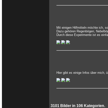
Mit einigen Hilfmitteln möchte ich, 
Dazu gehören Regenbögen, Nebelbög
Durch diese Experimente ist es einf
Hier gibt es einige Infos über mich,
3101
Bilder in
106
Kategorien.