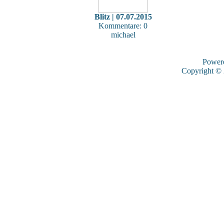
Blitz | 07.07.2015
Kommentare: 0
michael
Power
Copyright ©