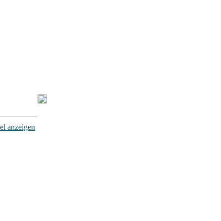
el anzeigen