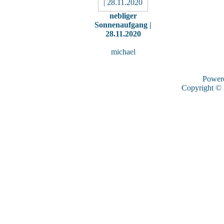
nebliger
Sonnenaufgang |
28.11.2020
michael
Power
Copyright ©