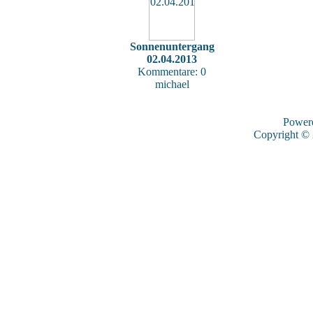
Sonnenuntergang
02.04.2013
Kommentare: 0
michael
Power
Copyright ©