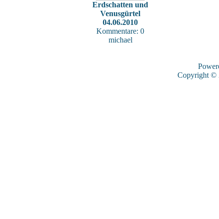
Erdschatten und
Venusgürtel
04.06.2010
Kommentare: 0
michael
Power
Copyright ©