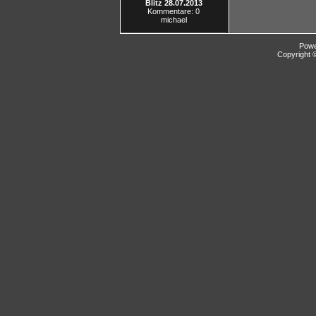
Blitz 28.07.2013
Kommentare: 0
michael
Pow
Copyright