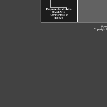
Crepuscularstrahlen
08.03.2012
Kommentare: 0
michael
Pow
Copyright