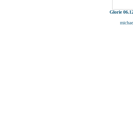
Glorie 06.1
michae