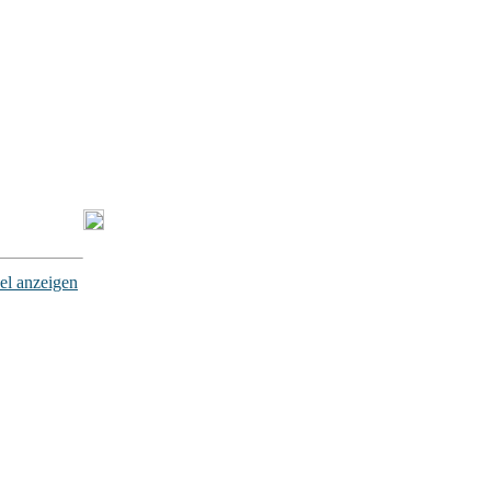
el anzeigen